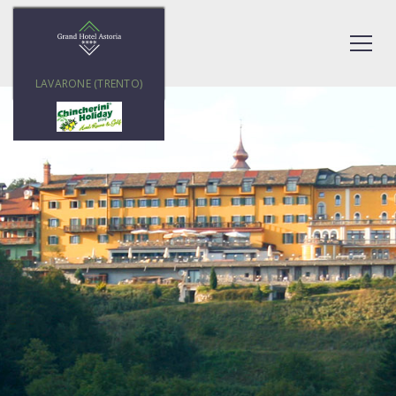
LAVARONE (TRENTO)