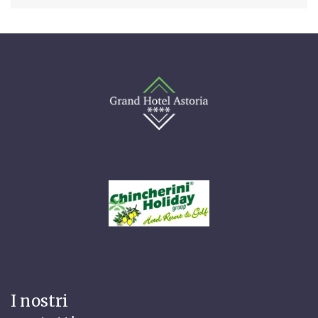
I nostri