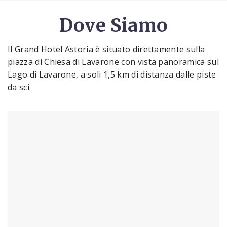
Dove Siamo
Il Grand Hotel Astoria è situato direttamente sulla
piazza di Chiesa di Lavarone con vista panoramica sul
Lago di Lavarone, a soli 1,5 km di distanza dalle piste
da sci.